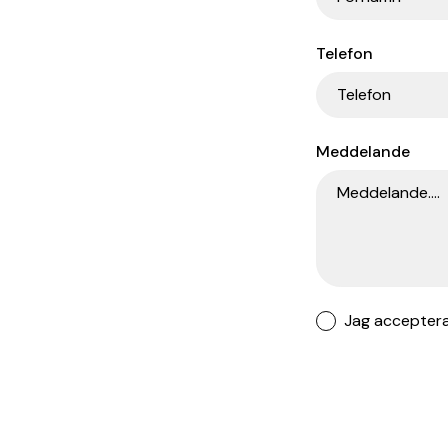
Telefon
Meddelande
Jag accepter