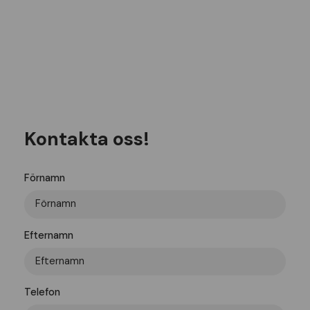
Kontakta oss!
Förnamn
Efternamn
Telefon