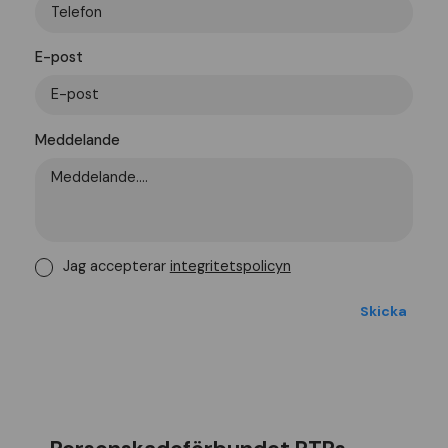
E-post
Meddelande
Jag accepterar
integritetspolicyn