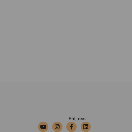
Följ oss