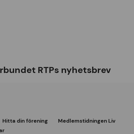
rbundet RTPs nyhetsbrev
Hitta din förening
Medlemstidningen Liv
ar