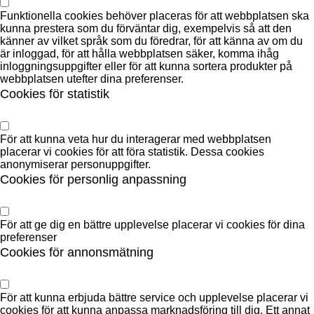
Funktionella cookies behöver placeras för att webbplatsen ska
kunna prestera som du förväntar dig, exempelvis så att den
känner av vilket språk som du föredrar, för att känna av om du
är inloggad, för att hålla webbplatsen säker, komma ihåg
inloggningsuppgifter eller för att kunna sortera produkter på
webbplatsen utefter dina preferenser.
Cookies för statistik
För att kunna veta hur du interagerar med webbplatsen
placerar vi cookies för att föra statistik. Dessa cookies
anonymiserar personuppgifter.
Cookies för personlig anpassning
För att ge dig en bättre upplevelse placerar vi cookies för dina
preferenser
Cookies för annonsmätning
För att kunna erbjuda bättre service och upplevelse placerar vi
cookies för att kunna anpassa marknadsföring till dig. Ett annat