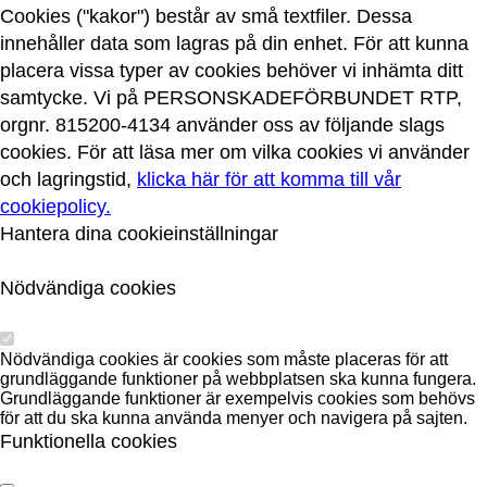
Cookies ("kakor") består av små textfiler. Dessa
innehåller data som lagras på din enhet. För att kunna
placera vissa typer av cookies behöver vi inhämta ditt
samtycke. Vi på PERSONSKADEFÖRBUNDET RTP,
orgnr. 815200-4134 använder oss av följande slags
cookies. För att läsa mer om vilka cookies vi använder
och lagringstid,
klicka här för att komma till vår
cookiepolicy.
Hantera dina cookieinställningar
Nödvändiga cookies
Nödvändiga cookies är cookies som måste placeras för att
grundläggande funktioner på webbplatsen ska kunna fungera.
Grundläggande funktioner är exempelvis cookies som behövs
för att du ska kunna använda menyer och navigera på sajten.
Funktionella cookies