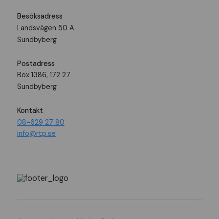
Besöksadress
Landsvägen 50 A
Sundbyberg
Postadress
Box 1386, 172 27
Sundbyberg
Kontakt
08-629 27 80
info@rtp.se