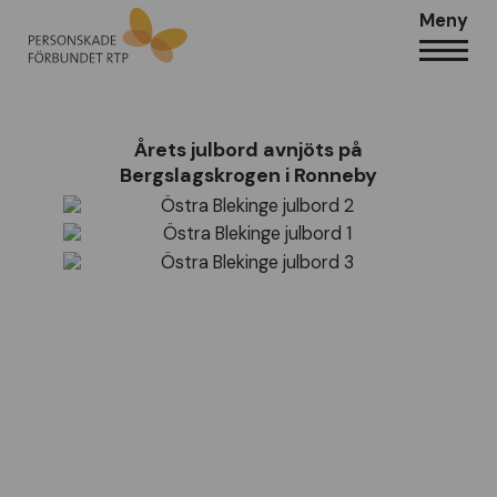
Meny
Årets julbord avnjöts på
Bergslagskrogen i Ronneby