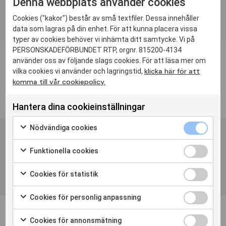
Denna webbplats använder cookies
Cookies ("kakor") består av små textfiler. Dessa innehåller
data som lagras på din enhet. För att kunna placera vissa
typer av cookies behöver vi inhämta ditt samtycke. Vi på
PERSONSKADEFÖRBUNDET RTP, orgnr. 815200-4134
använder oss av följande slags cookies. För att läsa mer om
klicka här för att
vilka cookies vi använder och lagringstid,
komma till vår cookiepolicy.
Hantera dina cookieinställningar
Nödvändiga cookies
Funktionella cookies
Cookies för statistik
Cookies för personlig anpassning
Cookies för annonsmätning