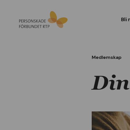
Bli
Medlemskap
Din