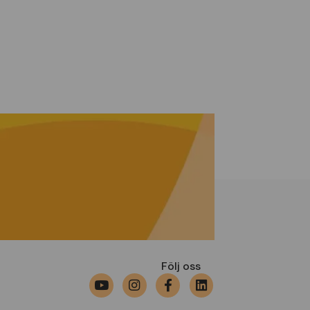
Följ oss