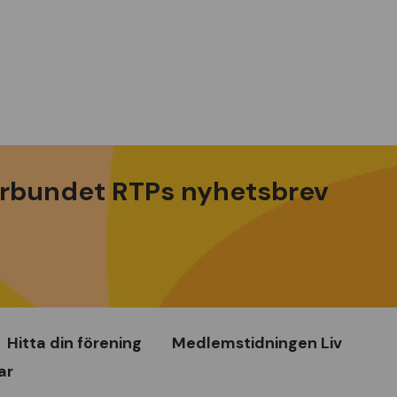
rbundet RTPs nyhetsbrev
Hitta din förening
Medlemstidningen Liv
ar