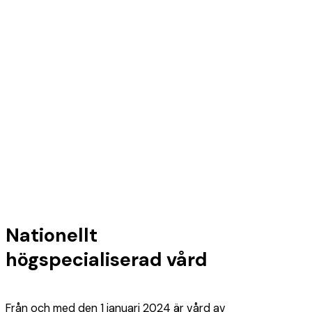
Nationellt
högspecialiserad vård
Från och med den 1 januari 2024 är vård av