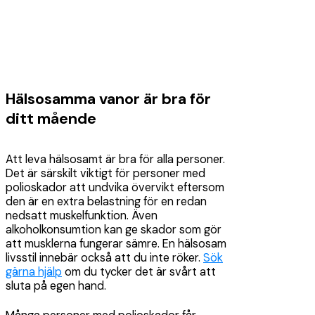
Hälsosamma vanor är bra för
ditt mående
Att leva hälsosamt är bra för alla personer.
Det är särskilt viktigt för personer med
polioskador att undvika övervikt eftersom
den är en extra belastning för en redan
nedsatt muskelfunktion. Även
alkoholkonsumtion kan ge skador som gör
att musklerna fungerar sämre. En hälsosam
livsstil innebär också att du inte röker.
Sök
gärna hjälp
om du tycker det är svårt att
sluta på egen hand.