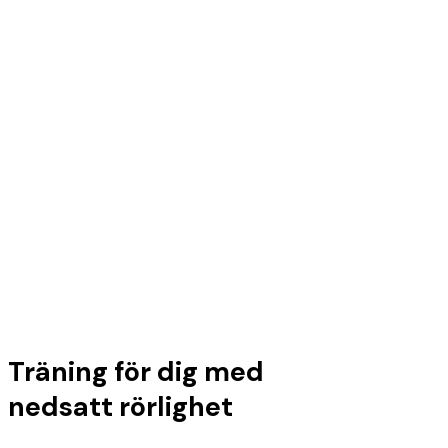
Träning för dig med
nedsatt rörlighet