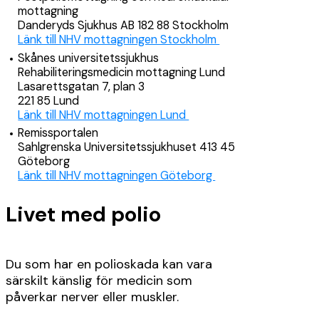
mottagning
Danderyds Sjukhus AB 182 88 Stockholm
Länk till NHV mottagningen Stockholm
Skånes universitetssjukhus
Rehabiliteringsmedicin mottagning Lund
Lasarettsgatan 7, plan 3
221 85 Lund
Länk till NHV mottagningen Lund
Remissportalen
Sahlgrenska Universitetssjukhuset 413 45
Göteborg
Länk till NHV mottagningen Göteborg
Livet med polio
Du som har en polioskada kan vara
särskilt känslig för medicin som
påverkar nerver eller muskler.