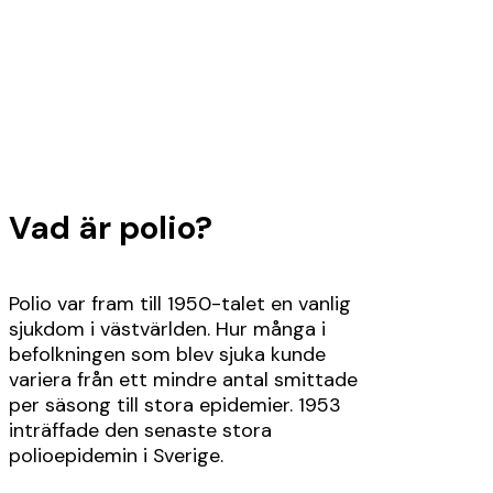
Vad är polio?
Polio var fram till 1950-talet en vanlig
sjukdom i västvärlden. Hur många i
befolkningen som blev sjuka kunde
variera från ett mindre antal smittade
per säsong till stora epidemier. 1953
inträffade den senaste stora
polioepidemin i Sverige.