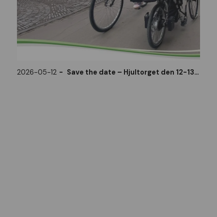
2026-05-12
Save the date – Hjultorget den 12-13 maj 2026