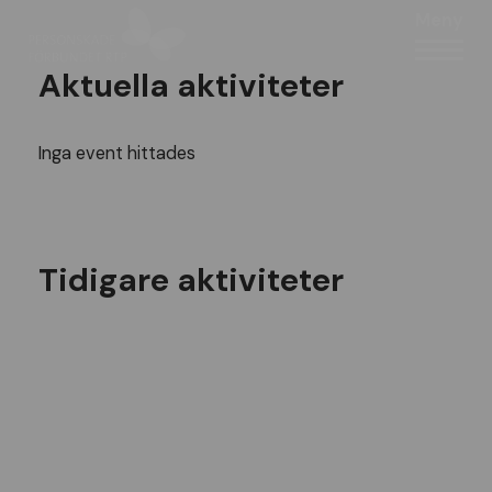
Meny
Aktuella aktiviteter
Inga event hittades
Tidigare aktiviteter