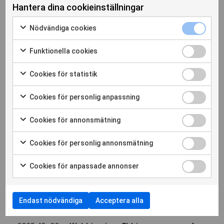
Hantera dina cookieinställningar
2025-10-14
Anmäl dig till Smärta och sömnsvårigheter den 14 okt, 17.00
Nödvändiga cookies
Funktionella cookies
Cookies för statistik
Cookies för personlig anpassning
Cookies för annonsmätning
Cookies för personlig annonsmätning
Cookies för anpassade annonser
Endast nödvändiga
Acceptera alla