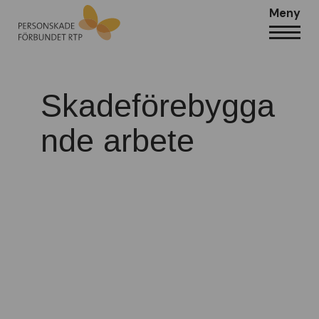
Meny
Skadeförebygga
nde arbete