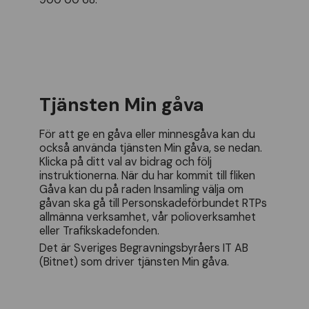
Tjänsten Min gåva
För att ge en gåva eller minnesgåva kan du
också använda tjänsten Min gåva, se nedan.
Klicka på ditt val av bidrag och följ
instruktionerna. När du har kommit till fliken
Gåva kan du på raden Insamling välja om
gåvan ska gå till Personskadeförbundet RTPs
allmänna verksamhet, vår polioverksamhet
eller Trafikskadefonden.
Det är Sveriges Begravningsbyråers IT AB
(Bitnet) som driver tjänsten Min gåva.