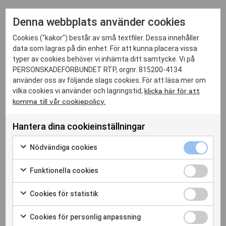
Denna webbplats använder cookies
Cookies ("kakor") består av små textfiler. Dessa innehåller
data som lagras på din enhet. För att kunna placera vissa
typer av cookies behöver vi inhämta ditt samtycke. Vi på
PERSONSKADEFÖRBUNDET RTP, orgnr. 815200-4134
använder oss av följande slags cookies. För att läsa mer om
klicka här för att
vilka cookies vi använder och lagringstid,
komma till vår cookiepolicy.
Hantera dina cookieinställningar
Nödvändiga cookies
Funktionella cookies
Cookies för statistik
Cookies för personlig anpassning