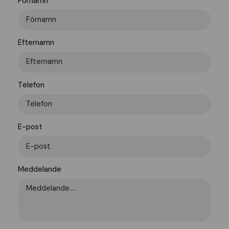
Förnamn
Efternamn
Telefon
E-post
Meddelande