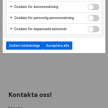
Cookies för annonsmätning
Cookies för personlig annonsmätning
Cookies för anpassade annonser
Endast nödvändiga
Acceptera alla
Kontakta oss!