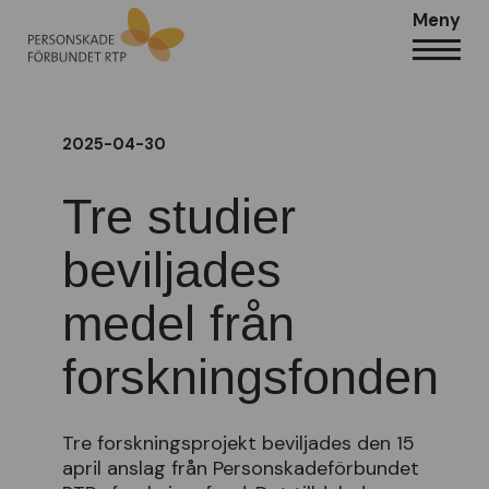
Meny
2025-04-30
Tre studier
beviljades
medel från
forskningsfonden
Tre forskningsprojekt beviljades den 15
april anslag från Personskadeförbundet