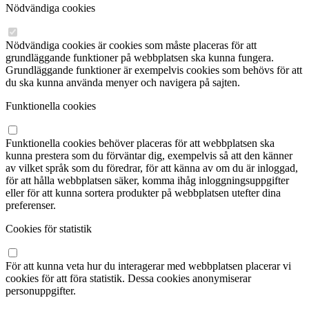
Nödvändiga cookies
Nödvändiga cookies är cookies som måste placeras för att
grundläggande funktioner på webbplatsen ska kunna fungera.
Grundläggande funktioner är exempelvis cookies som behövs för att
du ska kunna använda menyer och navigera på sajten.
Funktionella cookies
Funktionella cookies behöver placeras för att webbplatsen ska
kunna prestera som du förväntar dig, exempelvis så att den känner
av vilket språk som du föredrar, för att känna av om du är inloggad,
för att hålla webbplatsen säker, komma ihåg inloggningsuppgifter
eller för att kunna sortera produkter på webbplatsen utefter dina
preferenser.
Cookies för statistik
För att kunna veta hur du interagerar med webbplatsen placerar vi
cookies för att föra statistik. Dessa cookies anonymiserar
personuppgifter.