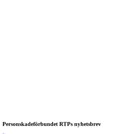
Personskadeförbundet RTPs nyhetsbrev