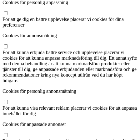
Cookies för personlig anpassning
För att ge dig en bättre upplevelse placerar vi cookies för dina
preferenser
Cookies för annonsmätning
För att kunna erbjuda bättre service och upplevelse placerar vi
cookies för att kunna anpassa marknadsföring till dig. Ett annat syfte
med denna behandling är att kunna marknadsföra produkter eller
tjänster till dig, ge anpassade erbjudanden eller marknadsföra och ge
rekommendationer kring nya koncept utifrån vad du har köpt
tidigare.
Cookies för personlig annonsmätning
För att kunna visa relevant reklam placerar vi cookies för att anpassa
innehållet för dig
Cookies för anpassade annonser