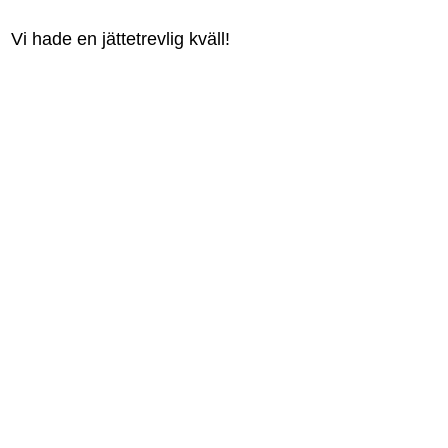
Vi hade en jättetrevlig kväll!