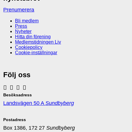
Prenumerera
Bli medlem
Press
Nyheter
Hitta din förening
Medlemstidningen Liv
Cookiepolicy
Cookie-inställningar
Följ oss
Besöksadress
Landsvägen 50 A
Sundbyberg
Postadress
Box 1386, 172 27
Sundbyberg