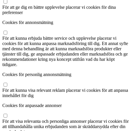
För att ge dig en bättre upplevelse placerar vi cookies för dina
preferenser
Cookies för annonsmätning
För att kunna erbjuda bättre service och upplevelse placerar vi
cookies för att kunna anpassa marknadsföring till dig. Ett annat syfte
med denna behandling är att kunna marknadsföra produkter eller
tjänster till dig, ge anpassade erbjudanden eller marknadsföra och ge
rekommendationer kring nya koncept utifrån vad du har köpt
tidigare.
Cookies för personlig annonsmätning
För att kunna visa relevant reklam placerar vi cookies för att anpassa
innehållet för dig
Cookies för anpassade annonser
För att visa relevanta och personliga annonser placerar vi cookies för
att tillhandahålla unika erbjudanden som är skräddarsydda efter din