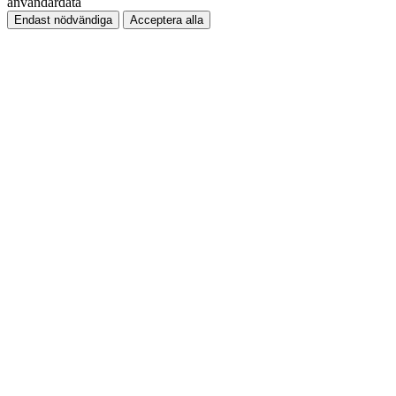
användardata
Endast nödvändiga
Acceptera alla