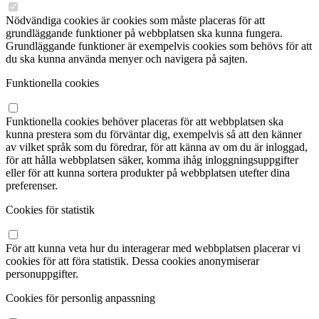
Nödvändiga cookies är cookies som måste placeras för att
grundläggande funktioner på webbplatsen ska kunna fungera.
Grundläggande funktioner är exempelvis cookies som behövs för att
du ska kunna använda menyer och navigera på sajten.
Funktionella cookies
Funktionella cookies behöver placeras för att webbplatsen ska
kunna prestera som du förväntar dig, exempelvis så att den känner
av vilket språk som du föredrar, för att känna av om du är inloggad,
för att hålla webbplatsen säker, komma ihåg inloggningsuppgifter
eller för att kunna sortera produkter på webbplatsen utefter dina
preferenser.
Cookies för statistik
För att kunna veta hur du interagerar med webbplatsen placerar vi
cookies för att föra statistik. Dessa cookies anonymiserar
personuppgifter.
Cookies för personlig anpassning