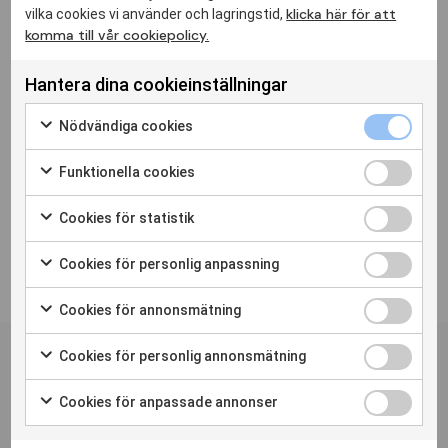
klicka här för att
vilka cookies vi använder och lagringstid,
komma till vår cookiepolicy.
Hantera dina cookieinställningar
Nödvändiga cookies
Funktionella cookies
Cookies för statistik
Cookies för personlig anpassning
Cookies för annonsmätning
Personskadeförbundet RTPs
nyhetsbrev
Cookies för personlig annonsmätning
Prenumerera
Cookies för anpassade annonser