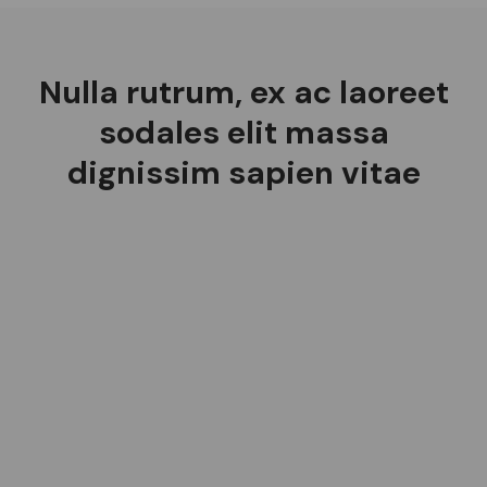
Nulla rutrum, ex ac laoreet
sodales elit massa
dignissim sapien vitae