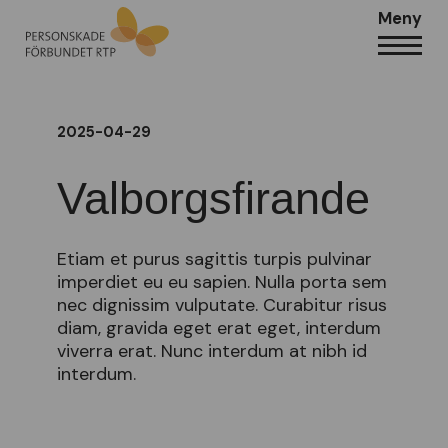
Meny
2025-04-29
Valborgsfirande
Etiam et purus sagittis turpis pulvinar
imperdiet eu eu sapien. Nulla porta sem
nec dignissim vulputate. Curabitur risus
diam, gravida eget erat eget, interdum
viverra erat. Nunc interdum at nibh id
interdum.