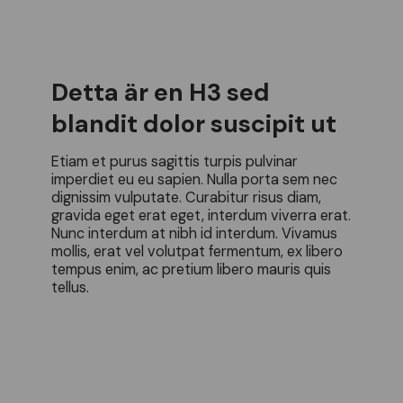
Detta är en H3 sed
blandit dolor suscipit ut
Etiam et purus sagittis turpis pulvinar
imperdiet eu eu sapien. Nulla porta sem nec
dignissim vulputate. Curabitur risus diam,
gravida eget erat eget, interdum viverra erat.
Nunc interdum at nibh id interdum. Vivamus
mollis, erat vel volutpat fermentum, ex libero
tempus enim, ac pretium libero mauris quis
tellus.