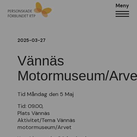
Meny
2025-03-27
Vännäs
Motormuseum/Arve
Tid Måndag den 5 Maj
Tid: 09.00,
Plats Vännäs
Aktivitet/Tema Vännäs
motormuseum/Arvet