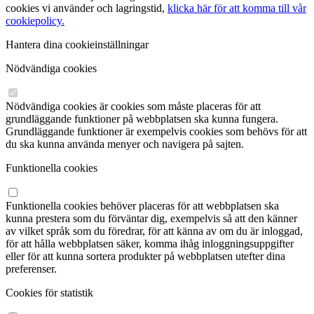
cookies vi använder och lagringstid,
klicka här för att komma till vår
cookiepolicy.
Hantera dina cookieinställningar
Nödvändiga cookies
Nödvändiga cookies är cookies som måste placeras för att
grundläggande funktioner på webbplatsen ska kunna fungera.
Grundläggande funktioner är exempelvis cookies som behövs för att
du ska kunna använda menyer och navigera på sajten.
Funktionella cookies
Funktionella cookies behöver placeras för att webbplatsen ska
kunna prestera som du förväntar dig, exempelvis så att den känner
av vilket språk som du föredrar, för att känna av om du är inloggad,
för att hålla webbplatsen säker, komma ihåg inloggningsuppgifter
eller för att kunna sortera produkter på webbplatsen utefter dina
preferenser.
Cookies för statistik