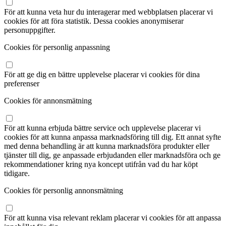
För att kunna veta hur du interagerar med webbplatsen placerar vi
cookies för att föra statistik. Dessa cookies anonymiserar
personuppgifter.
Cookies för personlig anpassning
För att ge dig en bättre upplevelse placerar vi cookies för dina
preferenser
Cookies för annonsmätning
För att kunna erbjuda bättre service och upplevelse placerar vi
cookies för att kunna anpassa marknadsföring till dig. Ett annat syfte
med denna behandling är att kunna marknadsföra produkter eller
tjänster till dig, ge anpassade erbjudanden eller marknadsföra och ge
rekommendationer kring nya koncept utifrån vad du har köpt
tidigare.
Cookies för personlig annonsmätning
För att kunna visa relevant reklam placerar vi cookies för att anpassa