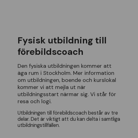
Fysisk utbildning till
förebildscoach
Den fysiska utbildningen kommer att
äga rum i Stockholm. Mer information
om utbildningen, boende och kurslokal
kommer vi att mejla ut när
utbildningsstart närmar sig. Vi står för
resa och logi.
Utbildningen till förebildscoach består av tre
delar. Det är viktigt att du kan delta i samtliga
utbildningstillfällen.