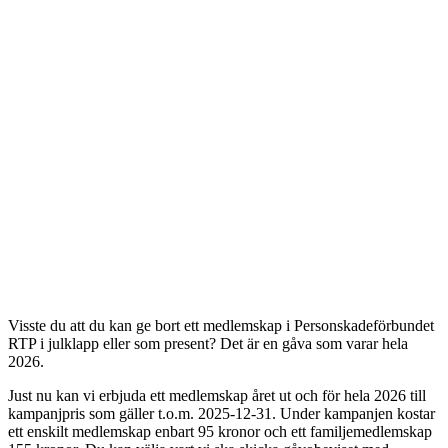
Visste du att du kan ge bort ett medlemskap i Personskadeförbundet
RTP i julklapp eller som present? Det är en gåva som varar hela
2026.
Just nu kan vi erbjuda ett medlemskap året ut och för hela 2026 till
kampanjpris som gäller t.o.m. 2025-12-31. Under kampanjen kostar
ett enskilt medlemskap enbart 95 kronor och ett familjemedlemskap