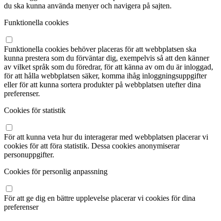
du ska kunna använda menyer och navigera på sajten.
Funktionella cookies
Funktionella cookies behöver placeras för att webbplatsen ska
kunna prestera som du förväntar dig, exempelvis så att den känner
av vilket språk som du föredrar, för att känna av om du är inloggad,
för att hålla webbplatsen säker, komma ihåg inloggningsuppgifter
eller för att kunna sortera produkter på webbplatsen utefter dina
preferenser.
Cookies för statistik
För att kunna veta hur du interagerar med webbplatsen placerar vi
cookies för att föra statistik. Dessa cookies anonymiserar
personuppgifter.
Cookies för personlig anpassning
För att ge dig en bättre upplevelse placerar vi cookies för dina
preferenser