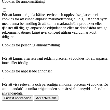
Cookies för annonsmätning
För att kunna erbjuda bättre service och upplevelse placerar vi
cookies för att kunna anpassa marknadsföring till dig. Ett annat syfte
med denna behandling är att kunna marknadsföra produkter eller
tjänster till dig, ge anpassade erbjudanden eller marknadsföra och ge
rekommendationer kring nya koncept utifrån vad du har köpt
tidigare.
Cookies för personlig annonsmätning
För att kunna visa relevant reklam placerar vi cookies för att anpassa
innehållet för dig
Cookies för anpassade annonser
För att visa relevanta och personliga annonser placerar vi cookies för
att tillhandahålla unika erbjudanden som är skräddarsydda efter din
användardata
Endast nödvändiga
Acceptera alla