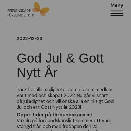
Meny
2022-12-23
God Jul & Gott
Nytt År
Tack för alla möjligheter som du som medlem
varit med och skapat 2022. Nu går vi snart
på julledighet och vill önska alla en riktigt God
Jul och ett Gott Nytt år 2023!
Öppettider på förbundskansliet
Växeln på förbundskansliet kommer att vara
stängd från och med fredagen den 23