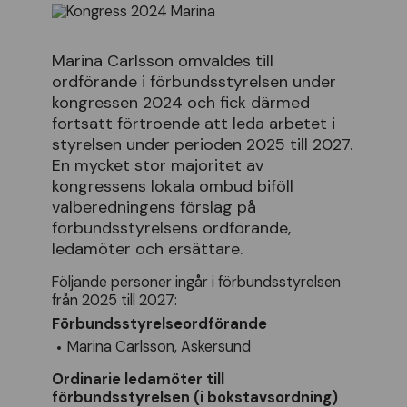
Marina Carlsson omvaldes till
ordförande i förbundsstyrelsen under
kongressen 2024 och fick därmed
fortsatt förtroende att leda arbetet i
styrelsen under perioden 2025 till 2027.
En mycket stor majoritet av
kongressens lokala ombud biföll
valberedningens förslag på
förbundsstyrelsens ordförande,
ledamöter och ersättare.
Följande personer ingår i förbundsstyrelsen
från 2025 till 2027:
Förbundsstyrelseordförande
Marina Carlsson, Askersund
Ordinarie ledamöter till
förbundsstyrelsen (i bokstavsordning)