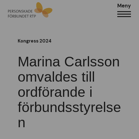
Meny
Kongress 2024
Marina Carlsson
omvaldes till
ordförande i
förbundsstyrelse
n