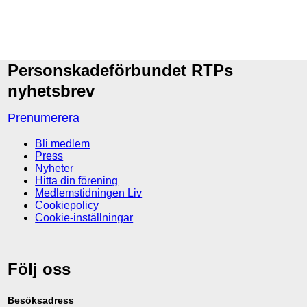
Personskadeförbundet RTPs
nyhetsbrev
Prenumerera
Bli medlem
Press
Nyheter
Hitta din förening
Medlemstidningen Liv
Cookiepolicy
Cookie-inställningar
Följ oss
Besöksadress