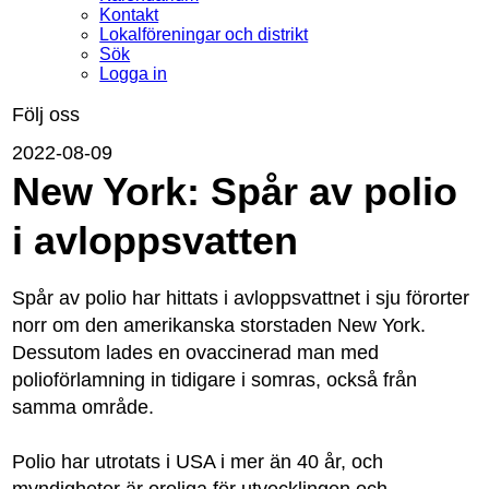
Kontakt
Lokalföreningar och distrikt
Sök
Logga in
Följ oss
2022-08-09
New York: Spår av polio
i avloppsvatten
Spår av polio har hittats i avloppsvattnet i sju förorter
norr om den amerikanska storstaden New York.
Dessutom lades en ovaccinerad man med
polioförlamning in tidigare i somras, också från
samma område.
Polio har utrotats i USA i mer än 40 år, och