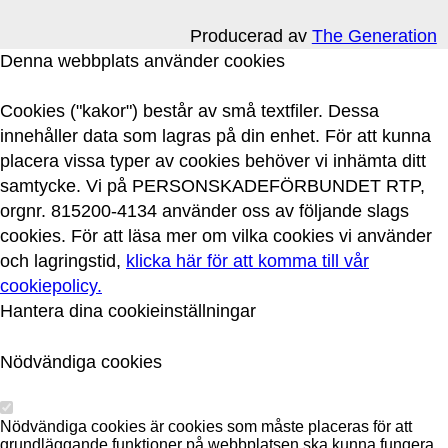
Producerad av
The Generation
Denna webbplats använder cookies
Cookies ("kakor") består av små textfiler. Dessa
innehåller data som lagras på din enhet. För att kunna
placera vissa typer av cookies behöver vi inhämta ditt
samtycke. Vi på PERSONSKADEFÖRBUNDET RTP,
orgnr. 815200-4134 använder oss av följande slags
cookies. För att läsa mer om vilka cookies vi använder
och lagringstid,
klicka här för att komma till vår
cookiepolicy.
Hantera dina cookieinställningar
Nödvändiga cookies
Nödvändiga cookies är cookies som måste placeras för att
grundläggande funktioner på webbplatsen ska kunna fungera.