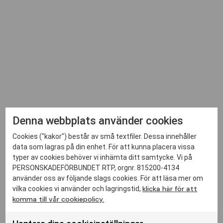
Denna webbplats använder cookies
Cookies ("kakor") består av små textfiler. Dessa innehåller
data som lagras på din enhet. För att kunna placera vissa
typer av cookies behöver vi inhämta ditt samtycke. Vi på
PERSONSKADEFÖRBUNDET RTP, orgnr. 815200-4134
använder oss av följande slags cookies. För att läsa mer om
klicka här för att
vilka cookies vi använder och lagringstid,
komma till vår cookiepolicy.