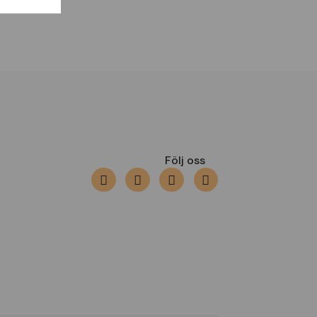
Följ oss