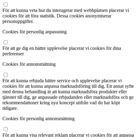
För att kunna veta hur du interagerar med webbplatsen placerar vi
cookies för att föra statistik. Dessa cookies anonymiserar
personuppgifter.
Cookies för personlig anpassning
För att ge dig en bättre upplevelse placerar vi cookies för dina
preferenser
Cookies för annonsmätning
För att kunna erbjuda bättre service och upplevelse placerar vi
cookies för att kunna anpassa marknadsföring till dig. Ett annat syfte
med denna behandling är att kunna marknadsföra produkter eller
tjänster till dig, ge anpassade erbjudanden eller marknadsföra och ge
rekommendationer kring nya koncept utifrån vad du har köpt
tidigare.
Cookies för personlig annonsmätning
För att kunna visa relevant reklam placerar vi cookies för att anpassa