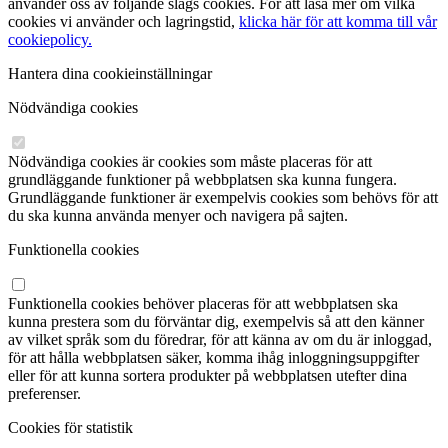
använder oss av följande slags cookies. För att läsa mer om vilka
cookies vi använder och lagringstid,
klicka här för att komma till vår
cookiepolicy.
Hantera dina cookieinställningar
Nödvändiga cookies
Nödvändiga cookies är cookies som måste placeras för att
grundläggande funktioner på webbplatsen ska kunna fungera.
Grundläggande funktioner är exempelvis cookies som behövs för att
du ska kunna använda menyer och navigera på sajten.
Funktionella cookies
Funktionella cookies behöver placeras för att webbplatsen ska
kunna prestera som du förväntar dig, exempelvis så att den känner
av vilket språk som du föredrar, för att känna av om du är inloggad,
för att hålla webbplatsen säker, komma ihåg inloggningsuppgifter
eller för att kunna sortera produkter på webbplatsen utefter dina
preferenser.
Cookies för statistik