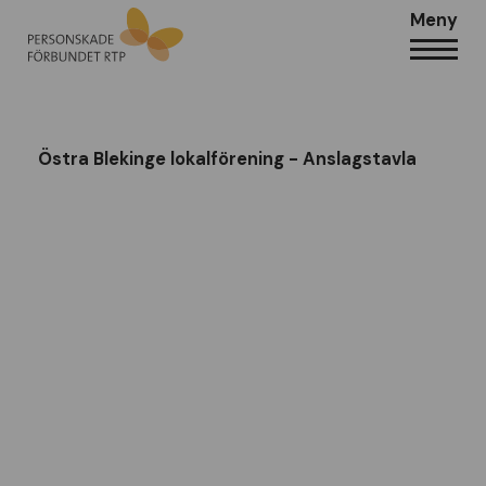
Meny
Östra Blekinge lokalförening - Anslagstavla