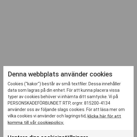
Denna webbplats använder cookies
Cookies ("kakor") består av små textfiler. Dessa innehåller
data som lagras på din enhet. För att kunna placera vissa
typer av cookies behöver vi inhämta ditt samtycke. Vi på
PERSONSKADEFÖRBUNDET RTP, orgnr. 815200-4134
använder oss av följande slags cookies. För att läsa mer om
klicka här för att
vilka cookies vi använder och lagringstid,
komma till vår cookiepolicy.