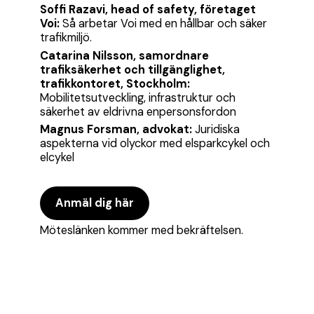
Soffi Razavi, head of safety, företaget
Voi:
Så arbetar Voi med en hållbar och säker
trafikmiljö.
Catarina Nilsson, samordnare
trafiksäkerhet och tillgänglighet,
trafikkontoret, Stockholm:
Mobilitetsutveckling, infrastruktur och
säkerhet av eldrivna enpersonsfordon
Magnus Forsman, advokat:
Juridiska
aspekterna vid olyckor med elsparkcykel och
elcykel
Anmäl dig här
Möteslänken kommer med bekräftelsen.