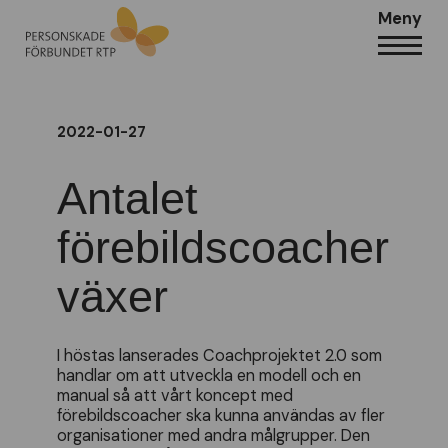
Meny
2022-01-27
Antalet
förebildscoacher
växer
I höstas lanserades Coachprojektet 2.0 som
handlar om att utveckla en modell och en
manual så att vårt koncept med
förebildscoacher ska kunna användas av fler
organisationer med andra målgrupper. Den