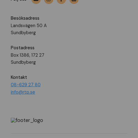
Besöksadress
Landsvägen 50 A
Sundbyberg
Postadress
Box 1386, 172 27
Sundbyberg
Kontakt
08-629 27 80
info@rtp.se